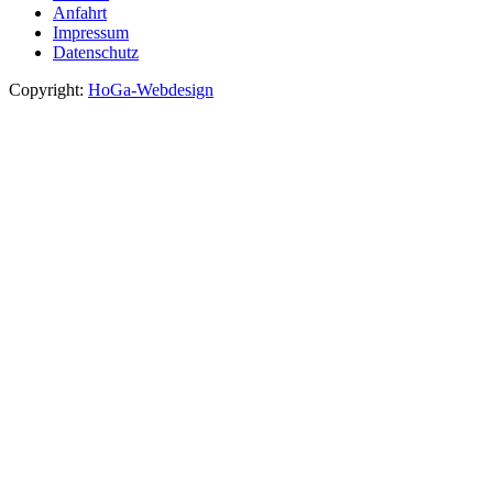
Anfahrt
Impressum
Datenschutz
Copyright:
HoGa-Webdesign