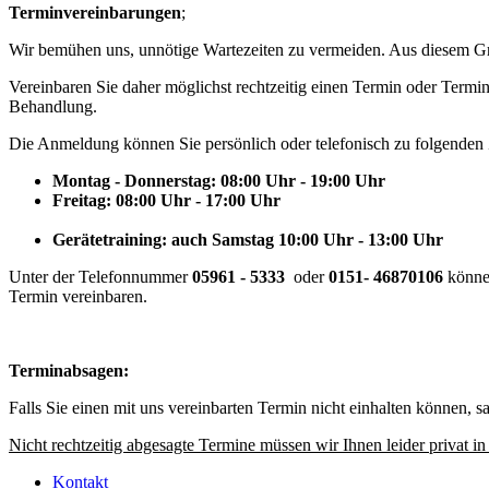
Terminvereinbarungen
;
Wir bemühen uns, unnötige Wartezeiten zu vermeiden. Aus diesem Gru
Vereinbaren Sie daher möglichst rechtzeitig einen Termin oder Termins
Behandlung.
Die Anmeldung können Sie persönlich oder telefonisch zu folgenden
Montag - Donnerstag: 08:00 Uhr - 19:00 Uhr
Freitag: 08:00 Uhr - 17:00 Uhr
Gerätetraining: auch Samstag 10:00 Uhr - 13:00 Uhr
Unter der Telefonnummer
05961 - 5333
oder
0151- 46870106
können
Termin vereinbaren.
Terminabsagen:
Falls Sie einen mit uns vereinbarten Termin nicht einhalten können, s
Nicht rechtzeitig abgesagte Termine müssen wir Ihnen leider privat in
Kontakt